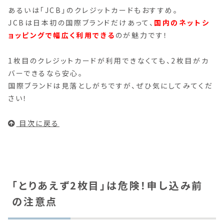
あるいは「JCB」のクレジットカードもおすすめ。
JCBは日本初の国際ブランドだけあって、
国内のネットシ
ョッピングで幅広く利用できる
のが魅力です！
1枚目のクレジットカードが利用できなくても、2枚目がカ
バーできるなら安心。
国際ブランドは見落としがちですが、ぜひ気にしてみてくだ
さい！
目次に戻る
「とりあえず2枚目」は危険！申し込み前
の注意点