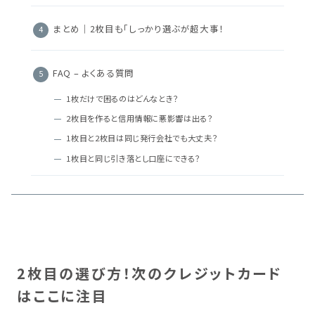
まとめ｜2枚目も「しっかり選ぶが超大事！
FAQ – よくある質問
1枚だけで困るのはどんなとき？
2枚目を作ると信用情報に悪影響は出る？
1枚目と2枚目は同じ発行会社でも大丈夫？
1枚目と同じ引き落とし口座にできる？
2枚目の選び方！次のクレジットカード
はここに注目