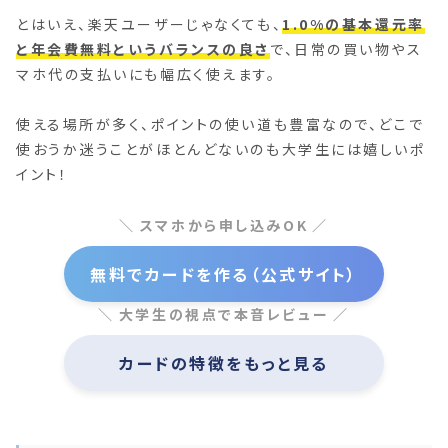
とはいえ、楽天ユーザーじゃなくても、
1.0%の基本還元率
と年会費無料というバランスの良さ
で、日常の買い物やス
マホ代の支払いにも幅広く使えます。
使える場所が多く、ポイントの使い道も豊富なので、どこで
使おうか迷うことがほとんどないのも大学生には嬉しいポ
イント！
スマホから申し込みOK
無料でカードを作る（公式サイト）
大学生の視点で本音レビュー
カードの特徴をもっと見る