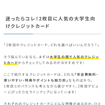
迷ったらコレ！2枚目に人気の大学生向
けクレジットカード
「2枚目のクレジットカード、どれを選べばいいんだろう？」
そう悩んでいるなら、まずは
大学生の間で人気のクレジッ
トカード
からチェックしてみるのがおすすめです！
ここで紹介するクレジットカードは、どれも
「年会費無料・
使いやすい・特典やポイントも魅力的」
なものばかり。
1枚目とのバランスも考えながら選びやすく、2枚目デビュ
ーにぴったりなラインナップになっています！
それぞれのクレジットカードにどんな特徴があるのか、ひと