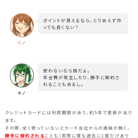
ポイントが貰えるなら、とりあえず作
っても良くない？
使わないなら損だよ。
年会費が発生したり、勝手に解約さ
れることもあるし。
クレジットカードには利用期限があり、約5年で更新があり
ます。
その際、全く使っていないとカード会社からの連絡が無く、
勝手に解約される
ことも（実際に僕も過去に1度だけあり