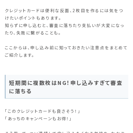
クレジットカードは便利な反面、2枚目を作るには気をつ
けたいポイントもあります。
知らずに申し込むと、審査に落ちたり支払いが大変になっ
たり、失敗に繋がることも。
ここからは、申し込み前に知っておきたい注意点をまとめて
ご紹介します。
短期間に複数枚はNG！申し込みすぎて審査
に落ちる
「このクレジットカードも良さそう！」
「あっちのキャンペーンもお得！」