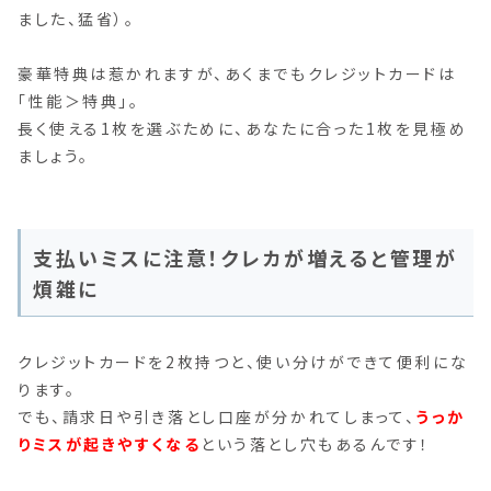
ました、猛省）。
豪華特典は惹かれますが、あくまでもクレジットカードは
「性能＞特典」。
長く使える1枚を選ぶために、あなたに合った1枚を見極め
ましょう。
支払いミスに注意！クレカが増えると管理が
煩雑に
クレジットカードを2枚持つと、使い分けができて便利にな
ります。
でも、請求日や引き落とし口座が分かれてしまって、
うっか
りミスが起きやすくなる
という落とし穴もあるんです！