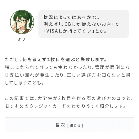
状況によってはあるかな。
例えば「JCBしか使えないお店」で
「VISAしか持ってない」とか。
ただし、
何も考えず2枚目を選ぶと失敗します。
特典に釣られて作っても使わなかったり、管理が面倒にな
り支払い漏れが発生したり、正しい選び方を知らないと損
してしまうことも。
この記事では、大学生が2枚目を作る際の選び方のコツと、
おすすめのクレジットカードをわかりやすく紹介します。
目次