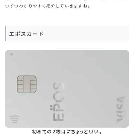
つずつわかりやすく紹介していきますね。
エポスカード
初めての2枚目にちょうどいい。