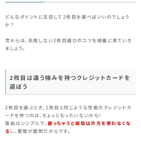
どんなポイントに注目して2枚目を選べばいいのでしょう
か？
次からは、失敗しない2枚目選びのコツを順番に見ていき
ましょう。
2枚目は違う強みを持つクレジットカードを
選ぼう
2枚目を選ぶとき、1枚目と同じような性能のクレジットカ
ードを持つのは、ちょっともったいないかも！
理由はシンプルで、
被っちゃうと結局は片方を使わなくな
る
し、管理が面倒だからです。