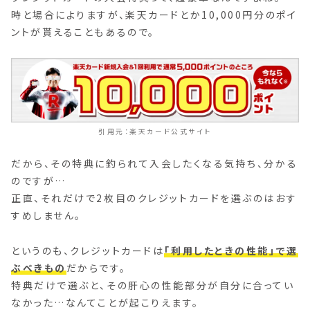
時と場合によりますが、楽天カードとか10,000円分のポイ
ントが貰えることもあるので。
楽天カード公式サイト
だから、その特典に釣られて入会したくなる気持ち、分かる
のですが…
正直、それだけで2枚目のクレジットカードを選ぶのはおす
すめしません。
というのも、クレジットカードは
「利用したときの性能」で選
ぶべきもの
だからです。
特典だけで選ぶと、その肝心の性能部分が自分に合ってい
なかった…なんてことが起こりえます。