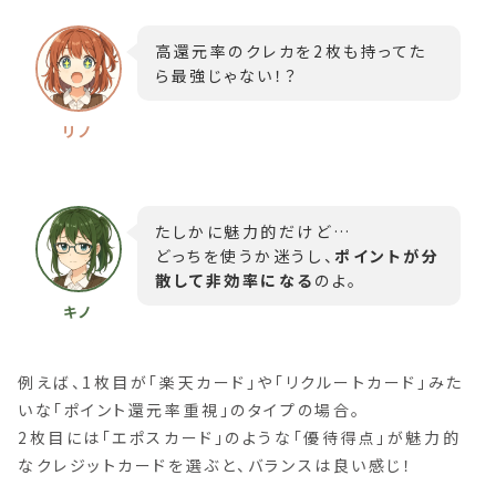
高還元率のクレカを2枚も持ってた
ら最強じゃない！？
たしかに魅力的だけど…
どっちを使うか迷うし、
ポイントが分
散して非効率になる
のよ。
例えば、1枚目が「楽天カード」や「リクルートカード」みた
いな「ポイント還元率重視」のタイプの場合。
2枚目には「エポスカード」のような「優待得点」が魅力的
なクレジットカードを選ぶと、バランスは良い感じ！