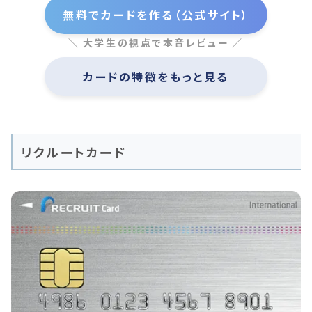
無料でカードを作る（公式サイト）
大学生の視点で本音レビュー
カードの特徴をもっと見る
リクルートカード