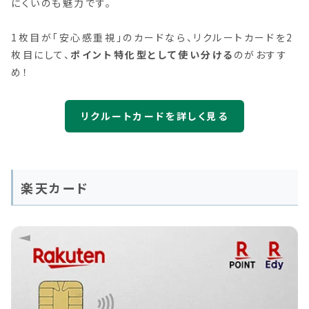
にくいのも魅力です。
1枚目が「安心感重視」のカードなら、リクルートカードを2
枚目にして、
ポイント特化型として使い分ける
のがおすす
め！
リクルートカードを詳しく見る
楽天カード