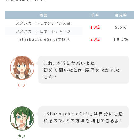
概要
倍率
還元率
スタバカードにオンライン入金
10倍
5.5%
スタバカードにオートチャージ
「Starbucks eGift」の購入
20倍
10.5%
これ、本当にヤバいよね！
初めて聞いたとき、度肝を抜かれた
もん…
「Starbucks eGift」は自分にも贈
れるので、どの方法も利用できるよ！