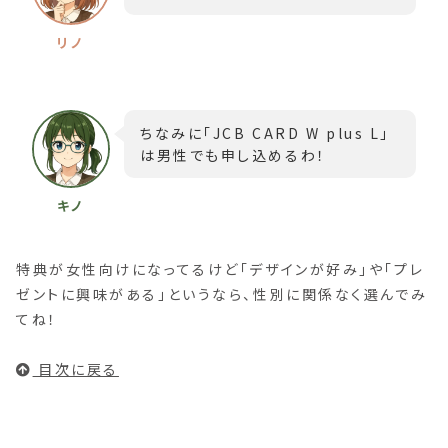
ちなみに「JCB CARD W plus L」
は男性でも申し込めるわ！
特典が女性向けになってるけど「デザインが好み」や「プレ
ゼントに興味がある」というなら、性別に関係なく選んでみ
てね！
目次に戻る