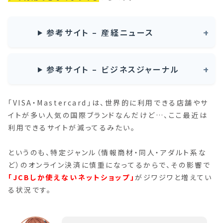
参考サイト – 産経ニュース
参考サイト – ビジネスジャーナル
「VISA・Mastercard」は、世界的に利用できる店舗やサ
イトが多い人気の国際ブランドなんだけど…、ここ最近は
利用できるサイトが減ってるみたい。
というのも、特定ジャンル（情報商材・同人・アダルト系な
ど）のオンライン決済に慎重になってるからで、その影響で
「JCBしか使えないネットショップ」
がジワジワと増えてい
る状況です。