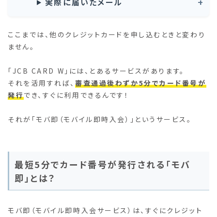
実際に届いたメール
ここまでは、他のクレジットカードを申し込むときと変わり
ません。
「JCB CARD W」には、とあるサービスがあります。
それを活用すれば、
審査通過後わずか5分でカード番号が
発行
でき、すぐに利用できるんです！
それが「モバ即（モバイル即時入会）」というサービス。
最短5分でカード番号が発行される「モバ
即」とは？
モバ即（モバイル即時入会サービス）は、すぐにクレジット