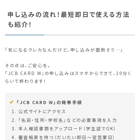
申し込みの流れ！最短即日で使える方法
も紹介！
「気になるクレカなんだけど、申し込みが面倒そう…」
その点は、ご安心を。
「JCB CARD W」の申し込みはスマホからできて、10分く
らいで終わります！
「JCB CARD W」の発券手順
公式サイトにアクセス
「名前・住所・学校名」などの必要事項を入力
本人確認書類をアップロード（学生証でOK）
審査結果を持つ（だいたい即日～翌営業日）