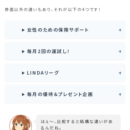
券面以外の違いもあり、それが以下の4つです！
女性のための保険サポート
毎月2回の運試し！
LINDAリーグ
毎月の優待＆プレゼント企画
はぇ～、比較すると結構な違いがあ
るんだね。