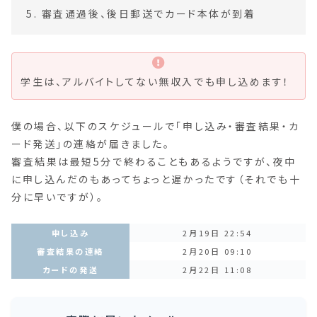
審査通過後、後日郵送でカード本体が到着
学生は、アルバイトしてない無収入でも申し込めます！
僕の場合、以下のスケジュールで「申し込み・審査結果・カ
ード発送」の連絡が届きました。
審査結果は最短5分で終わることもあるようですが、夜中
に申し込んだのもあってちょっと遅かったです（それでも十
分に早いですが）。
申し込み
2月19日 22:54
審査結果の連絡
2月20日 09:10
カードの発送
2月22日 11:08