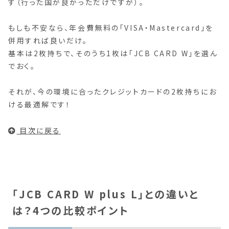
す（行った国が良かっただけですが）。
もしも不安なら、年会費無料の「VISA・Mastercard」を
併用すれば良いだけ。
基本は2枚持ちで、そのうち1枚は「JCB CARD W」を選ん
でおく。
それが、今の環境に合ったクレジットカードの2枚持ちにお
ける最適解です！
目次に戻る
「JCB CARD W plus L」との違いと
は？4つの比較ポイント