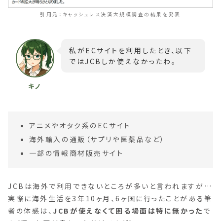
キャッシュレス決済大規模調査の結果を発表
私がECサイトを利用したとき、以下
ではJCBしか使えなかったわ。
アニメやオタク系のECサイト
海外輸入の通販（サプリや医薬品など）
一部の情報商材販売サイト
JCBは海外で利用できないところが多いと言われますが…
実際に海外生活を3年10ヶ月、6ヶ国に行ったことがある筆
者の体感は、
JCBが使えなくて困る場面は特に無かった
で