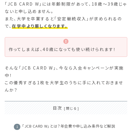
「JCB CARD W」には年齢制限があって、18歳～39歳じゃ
ないと申し込めません。
また、大学を卒業すると「安定継続収入」が求められるの
で、
在学中より厳しくなります。
作ってしまえば、40歳になっても使い続けられます！
そんな「JCB CARD W」、今なら入会キャンペーンが実施
中！
この優秀すぎる1枚を大学生のうちに手に入れておきませ
んか？
目次
「JCB CARD W」とは？年会費や申し込み条件など解説