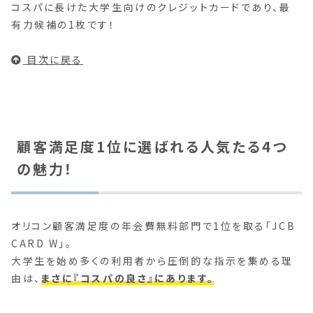
コスパに長けた大学生向けのクレジットカードであり、最
有力候補の1枚です！
目次に戻る
顧客満足度1位に選ばれる人気たる4つ
の魅力！
オリコン顧客満足度の年会費無料部門で1位を取る「JCB
CARD W」。
大学生を始め多くの利用者から圧倒的な指示を集める理
由は、
まさに『コスパの良さ』にあります。