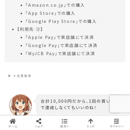
「Amazon.co.jp」での購入
「App Store」での購入
「Google Play Store」での購入
【利用先 ②】
「Apple Pay」で実店舗にて決済
「Google Pay」で実店舗にて決済
「MyJCB Pay」で実店舗にて決済
注意事項
合計10,000円だから、1回の買い物
で達成しなくてもいいのね！
ホーム
シェア
目次へ
トップ
サイドバー