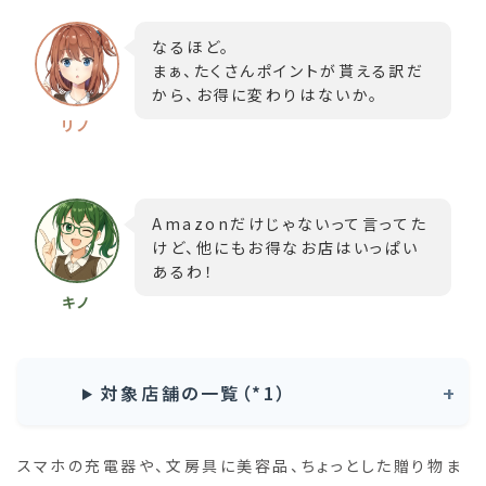
なるほど。
まぁ、たくさんポイントが貰える訳だ
から、お得に変わりはないか。
Amazonだけじゃないって言ってた
けど、他にもお得なお店はいっぱい
あるわ！
対象店舗の一覧（*1）
スマホの充電器や、文房具に美容品、ちょっとした贈り物ま