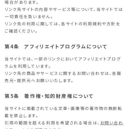
場合があります。
リンク先サイトの内容やサービス等について、当サイトでは
一切責任を負いません。
リンク先の利用に関しては、各サイトの利用規約や方針を
ご確認ください。
アフィリエイトプログラムについて
当サイトでは、一部のリンクにおいてアフィリエイトプログ
ラムを利用しています。
リンク先の商品やサービスに関するお問い合わせは、各販
売元・提供元へお願いいたします。
著作権・知的財産権について
当サイトに掲載されている文章・画像等の著作物の無断転
載を禁止します。
引用の範囲を超える利用を希望される場合は、
お問い合わ