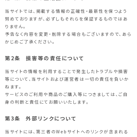
当サイトでは、掲載する情報の正確性・最新性を保つよう
努めておりますが、必ずしもそれらを保証するものではあ
りません。
予告なく内容を変更・削除する場合もございますので、あら
かじめご了承ください。
損害等の責任について
当サイトの情報を利用することで発生したトラブルや損害
等について、当サイトおよび運営者は一切の責任を負いか
ねます。
サービスのご利用や商品のご購入等につきましては、ご自
身の判断と責任にてお願いいたします。
外部リンクについて
当サイトには、第三者のWebサイトへのリンクが含まれる