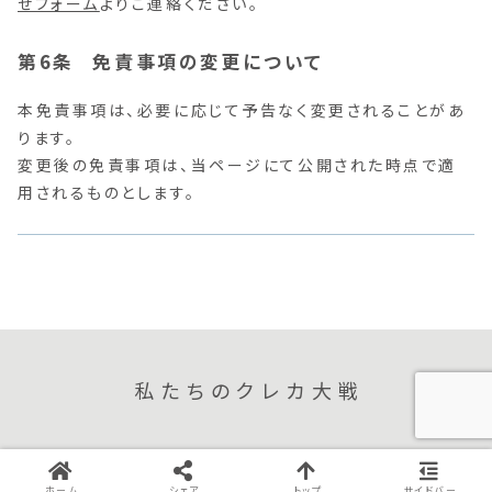
せフォーム
よりご連絡ください。
免責事項の変更について
本免責事項は、必要に応じて予告なく変更されることがあ
ります。
変更後の免責事項は、当ページにて公開された時点で適
用されるものとします。
私たちのクレカ大戦
© 2023 私たちのクレカ大戦.
ホーム
シェア
トップ
サイドバー